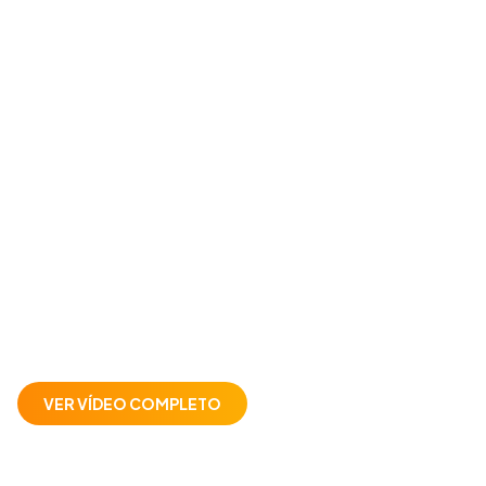
VER VÍDEO COMPLETO